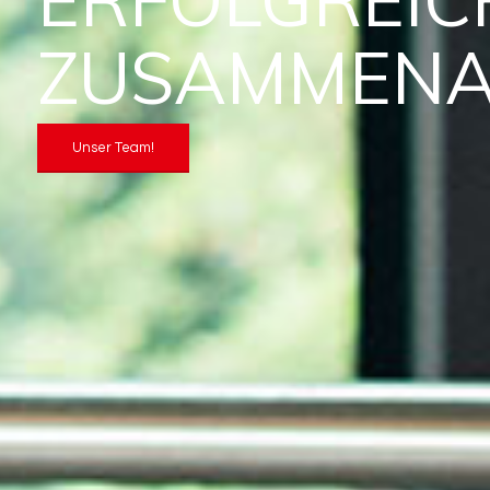
ZUSAMMENA
Unser Team!