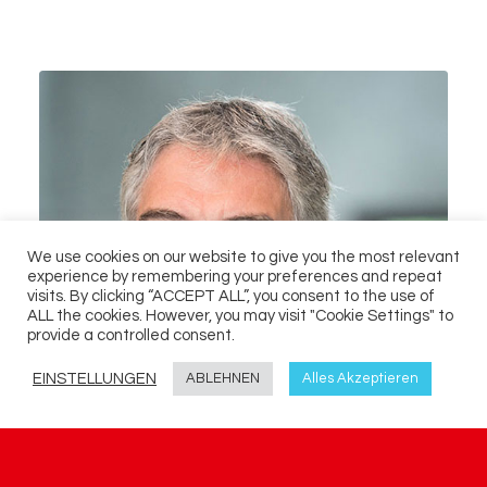
We use cookies on our website to give you the most relevant
experience by remembering your preferences and repeat
visits. By clicking “ACCEPT ALL”, you consent to the use of
ALL the cookies. However, you may visit "Cookie Settings" to
provide a controlled consent.
EINSTELLUNGEN
ABLEHNEN
Alles Akzeptieren