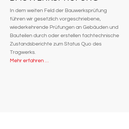
In dem weiten Feld der Bauwerksprüfung
führen wir gesetzlich vorgeschriebene,
wiederkehrende Prüfungen an Gebäuden und
Bauteilen durch oder erstellen fachtechnische
Zustandsberichte zum Status Quo des
Tragwerks.
Mehr erfahren …