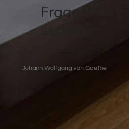
Fragen
stellen.
Johann Wolfgang von Goethe