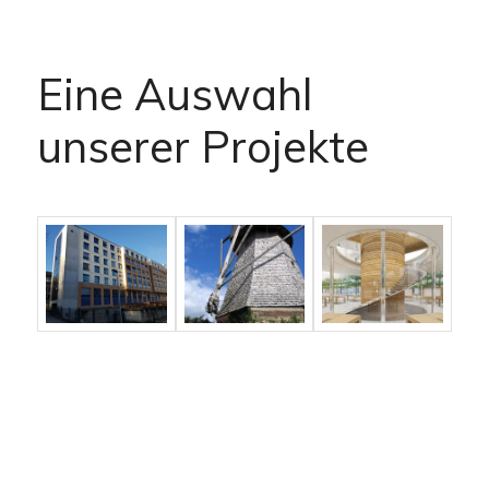
Eine Auswahl
unserer Projekte