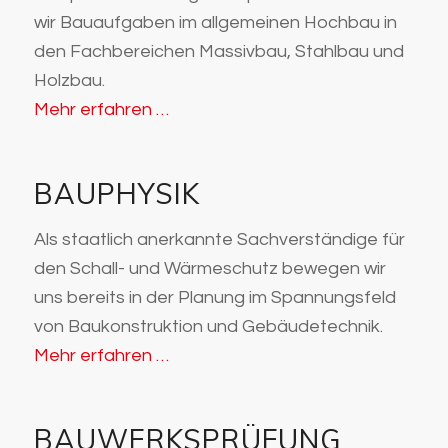
wir Bauaufgaben im allgemeinen Hochbau in
den Fachbereichen Massivbau, Stahlbau und
Holzbau.
Mehr erfahren …
BAUPHYSIK
Als staatlich anerkannte Sachverständige für
den Schall- und Wärmeschutz bewegen wir
uns bereits in der Planung im Spannungsfeld
von Baukonstruktion und Gebäudetechnik.
Mehr erfahren …
BAUWERKSPRÜFUNG