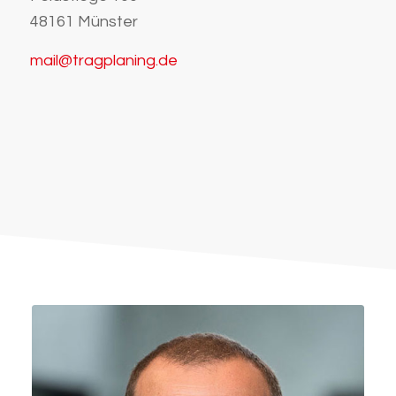
48161 Münster
mail@tragplaning.de