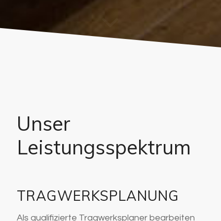
Unser
Leistungsspektrum
TRAGWERKSPLANUNG
Als qualifizierte Tragwerksplaner bearbeiten